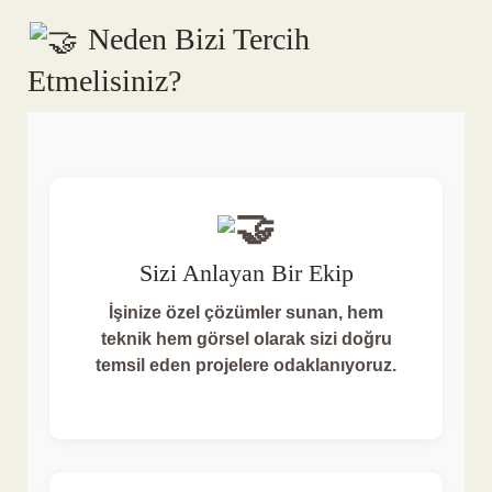
Neden Bizi Tercih
Etmelisiniz?
Sizi Anlayan Bir Ekip
İşinize özel çözümler sunan, hem
teknik hem görsel olarak sizi doğru
temsil eden projelere odaklanıyoruz.