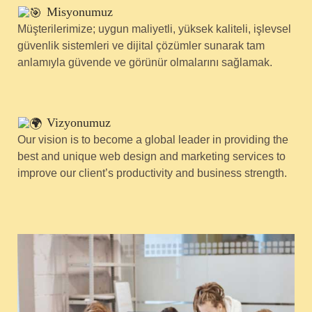
Misyonumuz
Müşterilerimize; uygun maliyetli, yüksek kaliteli, işlevsel
güvenlik sistemleri ve dijital çözümler sunarak tam
anlamıyla güvende ve görünür olmalarını sağlamak.
Vizyonumuz
Our vision is to become a global leader in providing the
best and unique web design and marketing services to
improve our client’s productivity and business strength.