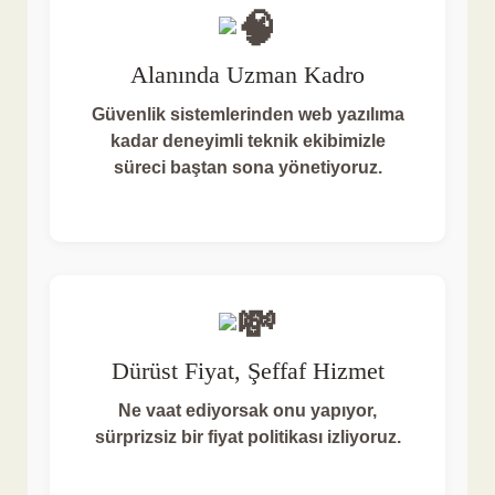
Alanında Uzman Kadro
Güvenlik sistemlerinden web yazılıma
kadar deneyimli teknik ekibimizle
süreci baştan sona yönetiyoruz.
Dürüst Fiyat, Şeffaf Hizmet
Ne vaat ediyorsak onu yapıyor,
sürprizsiz bir fiyat politikası izliyoruz.