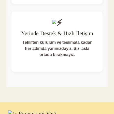
Yerinde Destek & Hızlı İletişim
Tekliften kurulum ve teslimata kadar
her adımda yanınızdayız. Sizi asla
ortada bırakmayız.
Projeniz mi Var?