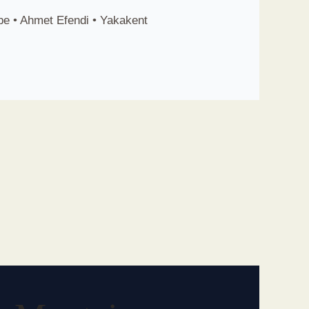
epe • Ahmet Efendi • Yakakent