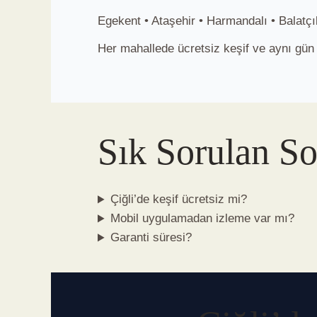
Egekent • Ataşehir • Harmandalı • Balatçı
Her mahallede ücretsiz keşif ve aynı gün 
Sık Sorulan So
Çiğli’de keşif ücretsiz mi?
Mobil uygulamadan izleme var mı?
Garanti süresi?