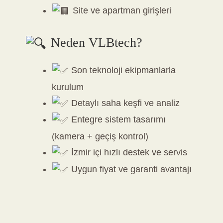
Site ve apartman girişleri
Neden VLBtech?
Son teknoloji ekipmanlarla
kurulum
Detaylı saha keşfi ve analiz
Entegre sistem tasarımı
(kamera + geçiş kontrol)
İzmir içi hızlı destek ve servis
Uygun fiyat ve garanti avantajı