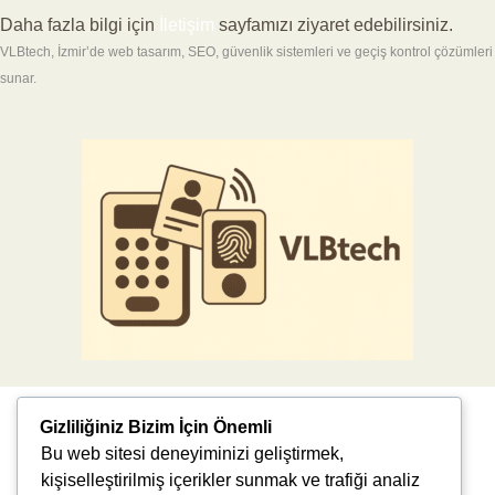
Daha fazla bilgi için
İletişim
sayfamızı ziyaret edebilirsiniz.
VLBtech, İzmir’de web tasarım, SEO, güvenlik sistemleri ve geçiş kontrol çözümleri
sunar.
Gizliliğiniz Bizim İçin Önemli
Bu web sitesi deneyiminizi geliştirmek,
kişiselleştirilmiş içerikler sunmak ve trafiği analiz