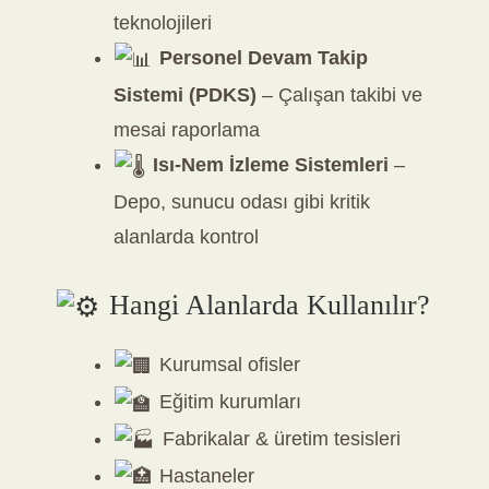
teknolojileri
Personel Devam Takip
Sistemi (PDKS)
– Çalışan takibi ve
mesai raporlama
Isı-Nem İzleme Sistemleri
–
Depo, sunucu odası gibi kritik
alanlarda kontrol
Hangi Alanlarda Kullanılır?
Kurumsal ofisler
Eğitim kurumları
Fabrikalar & üretim tesisleri
Hastaneler