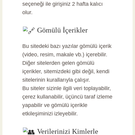
seçeneği ile girişiniz 2 hafta kalıcı
olur.
Gömülü İçerikler
Bu sitedeki bazı yazılar gömülü içerik
(video, resim, makale vb.) içerebilir.
Diğer sitelerden gelen gömülü
içerikler, sitemizdeki gibi değil, kendi
sitelerinin kurallarıyla çalışır.
Bu siteler sizinle ilgili veri toplayabilir,
çerez kullanabilir, üçüncü taraf izleme
yapabilir ve gömülü içerikle
etkileşiminizi izleyebilir.
Verilerinizi Kimlerle