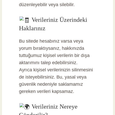
düzenleyebilir veya silebilir.
Verileriniz Üzerindeki
Haklarınız
Bu sitede hesabınız varsa veya
yorum bıraktıysanız, hakkınızda
tuttuğumuz kişisel verilerin bir dışa
aktarımını talep edebilirsiniz.
Ayrıca kişisel verilerinizin silinmesini
de isteyebilirsiniz. Bu, yasal veya
güvenlik nedeniyle saklamamız
gereken verileri kapsamaz.
Verileriniz Nereye