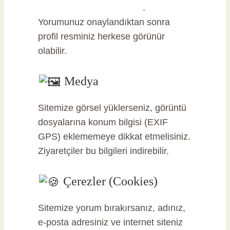
Gravatar Gizlilik Politikası
.
Yorumunuz onaylandıktan sonra
profil resminiz herkese görünür
olabilir.
Medya
Sitemize görsel yüklerseniz, görüntü
dosyalarına konum bilgisi (EXIF
GPS) eklememeye dikkat etmelisiniz.
Ziyaretçiler bu bilgileri indirebilir.
Çerezler (Cookies)
Sitemize yorum bırakırsanız, adınız,
e-posta adresiniz ve internet siteniz