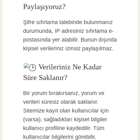
Paylaşıyoruz?
Şifre sıfırlama talebinde bulunmanız
durumunda, IP adresiniz sıfırlama e-
postasında yer alabilir. Bunun dışında
kişisel verileriniz izinsiz paylaşılmaz.
Verileriniz Ne Kadar
Süre Saklanır?
Bir yorum bırakırsanız, yorum ve
verileri süresiz olarak saklanır.
Sitemize kayıt olan kullanıcılar için
(varsa), sağladıkları kişisel bilgiler
kullanıcı profiline kaydedilir. Tüm
kullanıcılar bilgilerini görebilir,