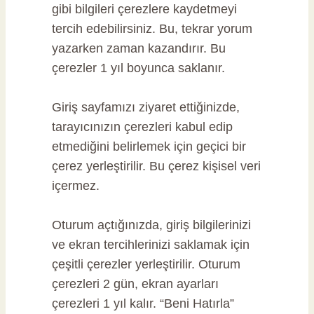
gibi bilgileri çerezlere kaydetmeyi
tercih edebilirsiniz. Bu, tekrar yorum
yazarken zaman kazandırır. Bu
çerezler 1 yıl boyunca saklanır.
Giriş sayfamızı ziyaret ettiğinizde,
tarayıcınızın çerezleri kabul edip
etmediğini belirlemek için geçici bir
çerez yerleştirilir. Bu çerez kişisel veri
içermez.
Oturum açtığınızda, giriş bilgilerinizi
ve ekran tercihlerinizi saklamak için
çeşitli çerezler yerleştirilir. Oturum
çerezleri 2 gün, ekran ayarları
çerezleri 1 yıl kalır. “Beni Hatırla”