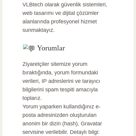
VLBtech olarak güvenlik sistemleri,
web tasarımı ve dijital çözümler
alanlarında profesyonel hizmet
sunmaktayız.
Yorumlar
Ziyaretçiler sitemize yorum
bıraktığında, yorum formundaki
verileri, IP adreslerini ve tarayıcı
bilgilerini spam tespiti amacıyla
toplarız.
Yorum yaparken kullandığınız e-
posta adresinizden oluşturulan
anonim bir dizin (hash), Gravatar
servisine verilebilir. Detaylı bilgi: