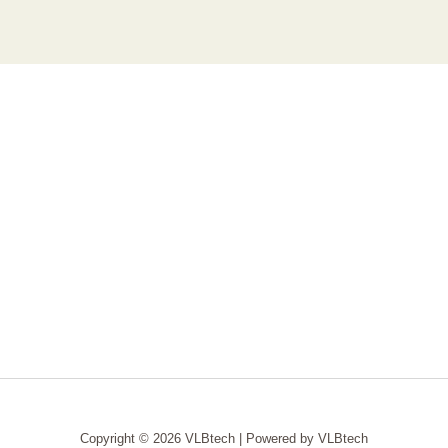
Copyright © 2026 VLBtech | Powered by VLBtech