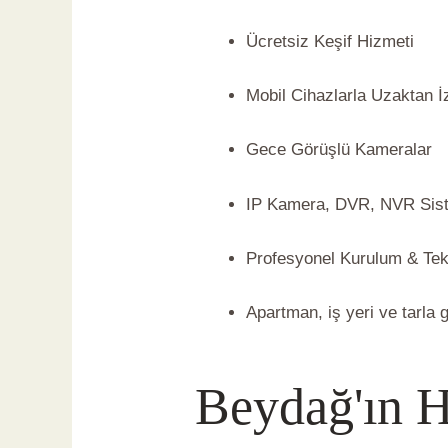
Ücretsiz Keşif Hizmeti
Mobil Cihazlarla Uzaktan 
Gece Görüşlü Kameralar
IP Kamera, DVR, NVR Sist
Profesyonel Kurulum & Tek
Apartman, iş yeri ve tarla g
Beydağ'ın H