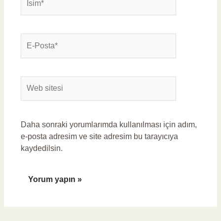
E-
Posta*
Web
sitesi
Daha sonraki yorumlarımda kullanılması için adım,
e-posta adresim ve site adresim bu tarayıcıya
kaydedilsin.