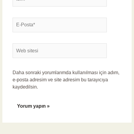
E-
Posta*
Web
sitesi
Daha sonraki yorumlarımda kullanılması için adım,
e-posta adresim ve site adresim bu tarayıcıya
kaydedilsin.