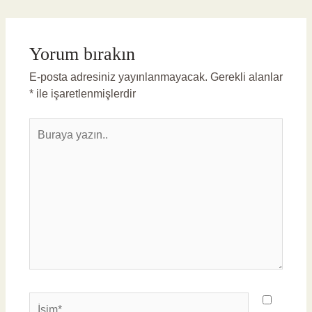
Yorum bırakın
E-posta adresiniz yayınlanmayacak.
Gerekli alanlar
*
ile işaretlenmişlerdir
Buraya
yazın..
İsim*