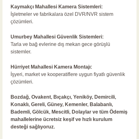
Kaymakçı Mahallesi Kamera Sistemleri:
İşletmeler ve fabrikalara özel DVR/NVR sistem
çözümleri.
Umurbey Mahallesi Güvenlik Sistemleri:
Tarla ve bağ evlerine dış mekan gece görüşlü
sistemler.
Hürriyet Mahallesi Kamera Montajı:
İşyeri, market ve kooperatiflere uygun fiyatlı güvenlik
çözümleri.
Bozdağ, Ovakent, Bıçakçı, Yeniköy, Demircili,
Konaklı, Gereli, Güney, Kemenler, Balabanlı,
Bademli, Gölcük, Mescitli, Dolaylar ve tüm Ödemiş
mahallelerine ücretsiz keşif ve hızlı kurulum
desteği sağlıyoruz.