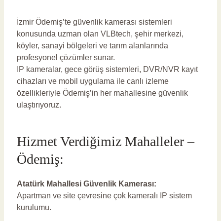
vlbadmin
İzmir Ödemiş’te güvenlik kamerası sistemleri
konusunda uzman olan VLBtech, şehir merkezi,
köyler, sanayi bölgeleri ve tarım alanlarında
profesyonel çözümler sunar.
IP kameralar, gece görüş sistemleri, DVR/NVR kayıt
cihazları ve mobil uygulama ile canlı izleme
özellikleriyle Ödemiş’in her mahallesine güvenlik
ulaştırıyoruz.
Hizmet Verdiğimiz Mahalleler –
Ödemiş:
Atatürk Mahallesi Güvenlik Kamerası:
Apartman ve site çevresine çok kameralı IP sistem
kurulumu.