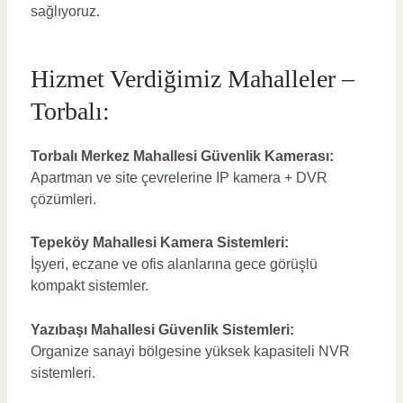
sağlıyoruz.
Hizmet Verdiğimiz Mahalleler –
Torbalı:
Torbalı Merkez Mahallesi Güvenlik Kamerası:
Apartman ve site çevrelerine IP kamera + DVR
çözümleri.
Tepeköy Mahallesi Kamera Sistemleri:
İşyeri, eczane ve ofis alanlarına gece görüşlü
kompakt sistemler.
Yazıbaşı Mahallesi Güvenlik Sistemleri:
Organize sanayi bölgesine yüksek kapasiteli NVR
sistemleri.