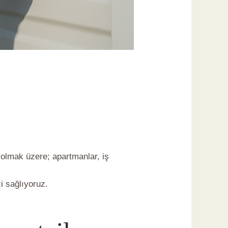
olmak üzere; apartmanlar, iş
i sağlıyoruz.