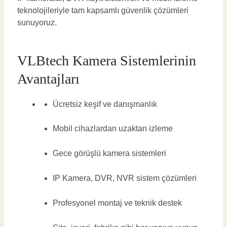
teknolojileriyle tam kapsamlı güvenlik çözümleri
sunuyoruz.
VLBtech Kamera Sistemlerinin
Avantajları
Ücretsiz keşif ve danışmanlık
Mobil cihazlardan uzaktan izleme
Gece görüşlü kamera sistemleri
IP Kamera, DVR, NVR sistem çözümleri
Profesyonel montaj ve teknik destek